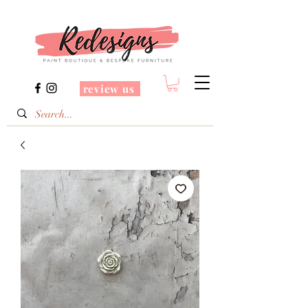
review us