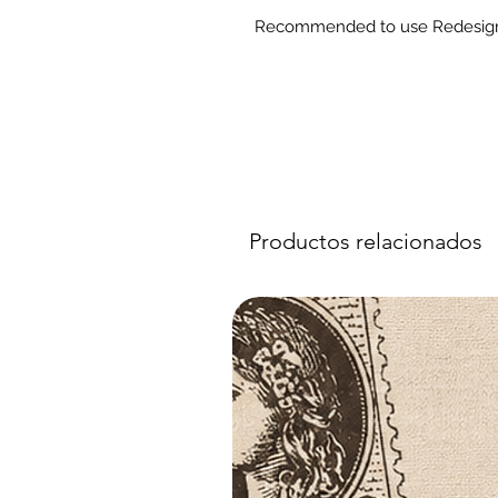
Recommended to use Redesign
Productos relacionados