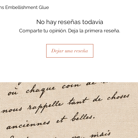
s Embellishment Glue
No hay reseñas todavía
Comparte tu opinión. Deja la primera reseña.
Dejar una reseña