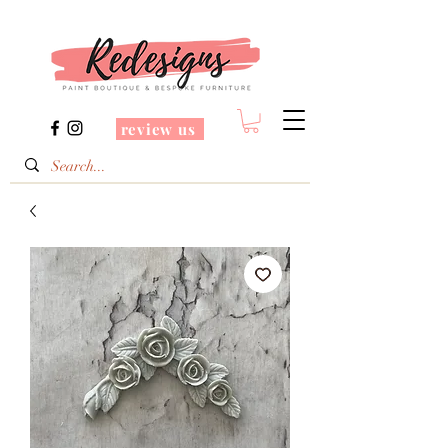
review us