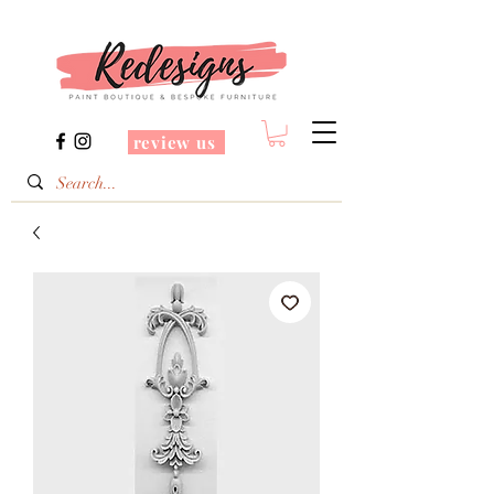
review us