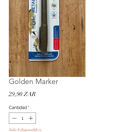
Golden Marker
Precio
29,90 ZAR
Cantidad
*
Solo 8 disponible(s)