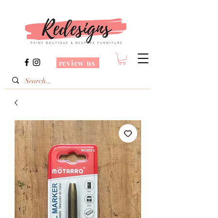
review us