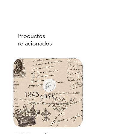
Productos
relacionados