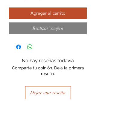
Agregar al carrito
Realizar compra
No hay reseñas todavía
Comparte tu opinión. Deja la primera
reseña.
Dejar una reseña