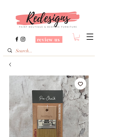
review us