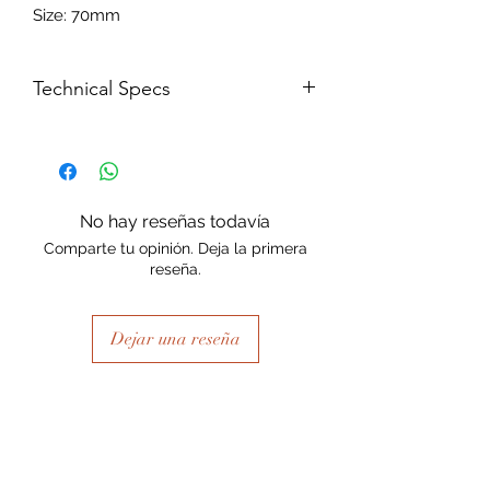
Size: 70mm
Technical Specs
70mm Blending Brush
No hay reseñas todavía
Comparte tu opinión. Deja la primera
reseña.
Dejar una reseña