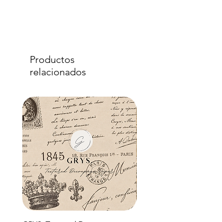
Productos
relacionados