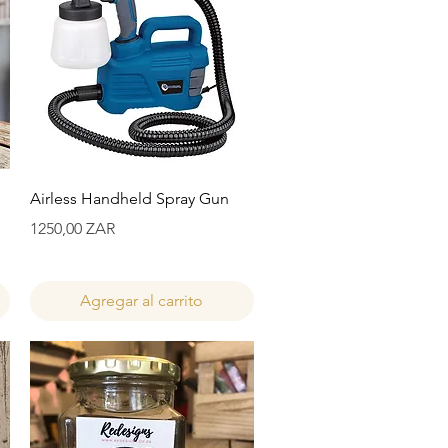
Vista rápida
Airless Handheld Spray Gun
Precio
1250,00 ZAR
Agregar al carrito