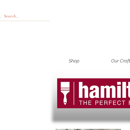
Shop
Our Craf