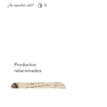
¿Te resultó útil?
Sí
Productos
relacionados