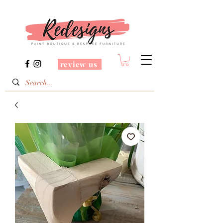
review us