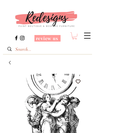
review us