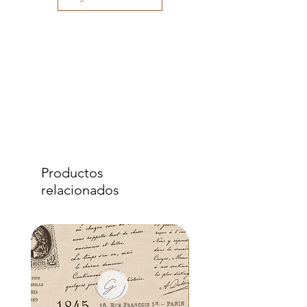
Productos
relacionados