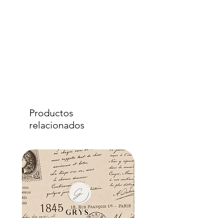
Productos
relacionados