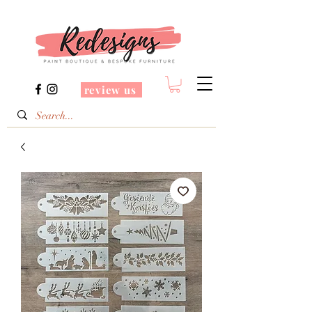
review us