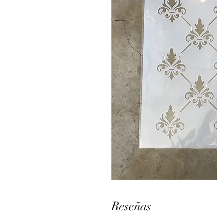
Reseñas