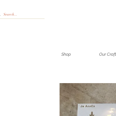
Shop
Our Craf