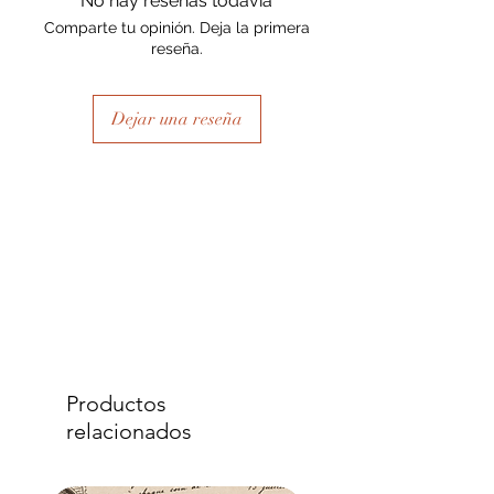
No hay reseñas todavía
Comparte tu opinión. Deja la primera
reseña.
Dejar una reseña
Productos
relacionados