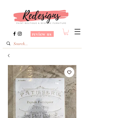
review us