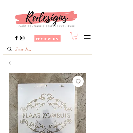
review us