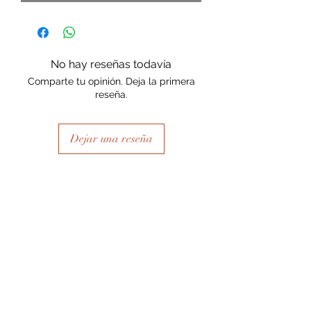
No hay reseñas todavía
Comparte tu opinión. Deja la primera
reseña.
Dejar una reseña