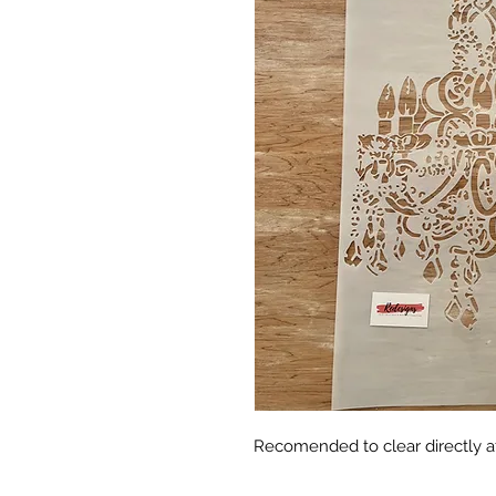
Recomended to clear directly a