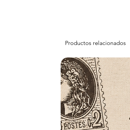
Productos relacionados