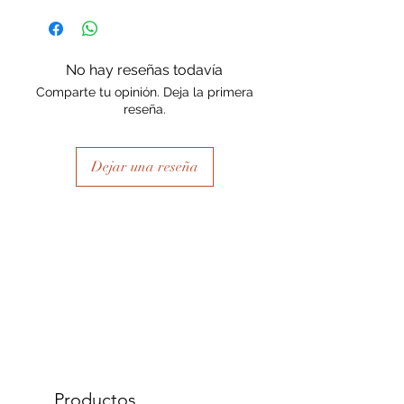
No hay reseñas todavía
Comparte tu opinión. Deja la primera
reseña.
Dejar una reseña
Productos