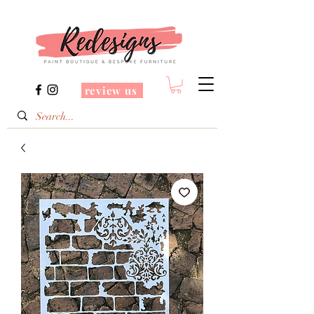
review us